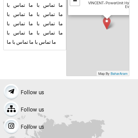
−
VINCENT، PowerUnit Hydroli
ما تماس با ما تماس با
Evelato
ما تماس با ما تماس با
ما تماس با ما تماس با
ما تماس با ما تماس با
تماس با ما تماس با ما
ما
Map By
BaharAram
Follow us
Follow us
Follow us