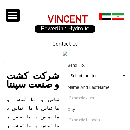
VINCENT
PowerUnit Hydrolic
Evelator
Contact Us
Send To:
شرکت کشت
و صنعت سپنتا
Name And LastName:
تماس با ما
تماس با
ما تماس با ما تماس با
City:
ما تماس با ما تماس با
ما تماس با ما تماس با