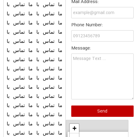
Mail Address:
ما تماس با ما تماس با
ما تماس با ما تماس با
ما تماس با ما تماس با
Phone Number:
ما تماس با ما تماس با
ما تماس با ما تماس با
Message:
ما تماس با ما تماس با
ما تماس با ما تماس با
ما تماس با ما تماس با
ما تماس با ما تماس با
ما تماس با ما تماس با
ما تماس با ما تماس با
ما تماس با ما تماس با
ما تماس با ما تماس با
ما تماس با ما تماس با
+
ما تماس با ما تماس با